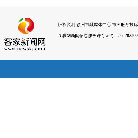
版权说明
赣州市融媒体中心 市民服务投诉热线：079
互联网新闻信息服务许可证号：36120230008