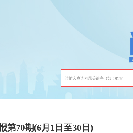
第70期(6月1日至30日)